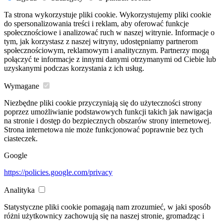
Ta strona wykorzystuje pliki cookie. Wykorzystujemy pliki cookie
do spersonalizowania treści i reklam, aby oferować funkcje
społecznościowe i analizować ruch w naszej witrynie. Informacje o
tym, jak korzystasz z naszej witryny, udostępniamy partnerom
społecznościowym, reklamowym i analitycznym. Partnerzy mogą
połączyć te informacje z innymi danymi otrzymanymi od Ciebie lub
uzyskanymi podczas korzystania z ich usług.
Wymagane
Niezbędne pliki cookie przyczyniają się do użyteczności strony
poprzez umożliwianie podstawowych funkcji takich jak nawigacja
na stronie i dostęp do bezpiecznych obszarów strony internetowej.
Strona internetowa nie może funkcjonować poprawnie bez tych
ciasteczek.
Google
https://policies.google.com/privacy
Analityka
Statystyczne pliki cookie pomagają nam zrozumieć, w jaki sposób
różni użytkownicy zachowują się na naszej stronie, gromadząc i