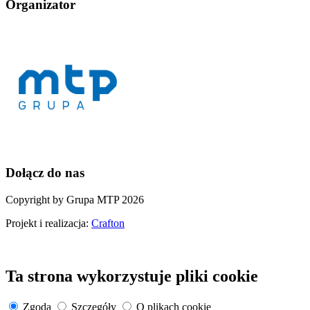
Organizator
Dołącz do nas
Copyright by Grupa MTP 2026
Projekt i realizacja:
Crafton
Ta strona wykorzystuje pliki cookie
Zgoda
Szczegóły
O plikach cookie