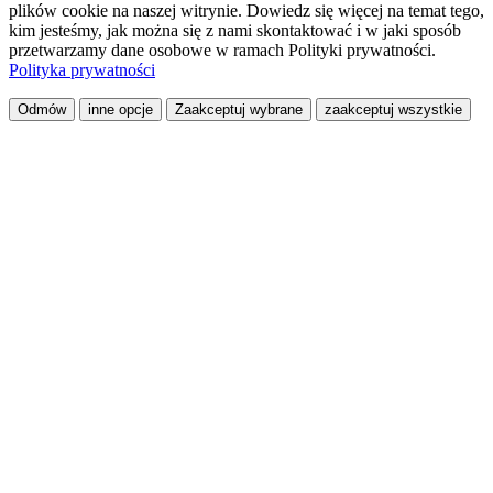
plików cookie na naszej witrynie. Dowiedz się więcej na temat tego,
kim jesteśmy, jak można się z nami skontaktować i w jaki sposób
przetwarzamy dane osobowe w ramach Polityki prywatności.
Polityka prywatności
Odmów
inne opcje
Zaakceptuj wybrane
zaakceptuj wszystkie