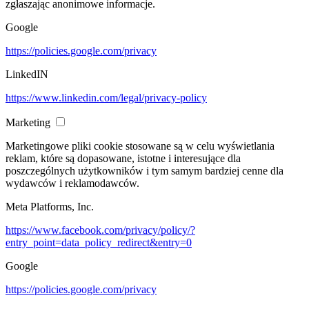
zgłaszając anonimowe informacje.
Google
https://policies.google.com/privacy
LinkedIN
https://www.linkedin.com/legal/privacy-policy
Marketing
Marketingowe pliki cookie stosowane są w celu wyświetlania
reklam, które są dopasowane, istotne i interesujące dla
poszczególnych użytkowników i tym samym bardziej cenne dla
wydawców i reklamodawców.
Meta Platforms, Inc.
https://www.facebook.com/privacy/policy/?
entry_point=data_policy_redirect&entry=0
Google
https://policies.google.com/privacy