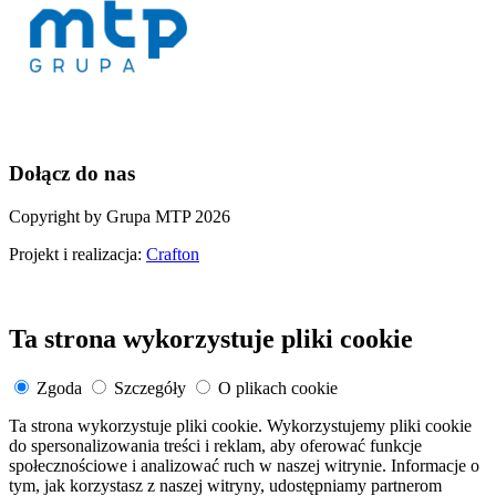
Dołącz do nas
Copyright by Grupa MTP 2026
Projekt i realizacja:
Crafton
Ta strona wykorzystuje pliki cookie
Zgoda
Szczegóły
O plikach cookie
Ta strona wykorzystuje pliki cookie. Wykorzystujemy pliki cookie
do spersonalizowania treści i reklam, aby oferować funkcje
społecznościowe i analizować ruch w naszej witrynie. Informacje o
tym, jak korzystasz z naszej witryny, udostępniamy partnerom