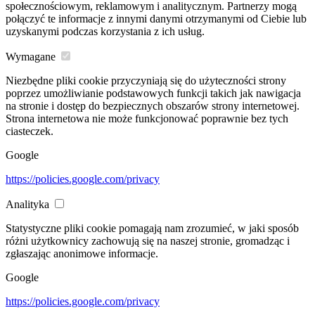
społecznościowym, reklamowym i analitycznym. Partnerzy mogą
połączyć te informacje z innymi danymi otrzymanymi od Ciebie lub
uzyskanymi podczas korzystania z ich usług.
Wymagane
Niezbędne pliki cookie przyczyniają się do użyteczności strony
poprzez umożliwianie podstawowych funkcji takich jak nawigacja
na stronie i dostęp do bezpiecznych obszarów strony internetowej.
Strona internetowa nie może funkcjonować poprawnie bez tych
ciasteczek.
Google
https://policies.google.com/privacy
Analityka
Statystyczne pliki cookie pomagają nam zrozumieć, w jaki sposób
różni użytkownicy zachowują się na naszej stronie, gromadząc i
zgłaszając anonimowe informacje.
Google
https://policies.google.com/privacy