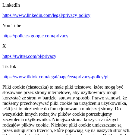
LinkedIn
https://www.linkedin.com/legal/privacy-policy
You Tube
https://policies.google.com/privacy
X
https://twitter.com/pl/privacy
TikTok
https://www.tiktok.com/legal/page/eea/privacy-policy/pl
Pliki cookie (ciasteczka) to małe pliki tekstowe, które mogą być
stosowane przez strony internetowe, aby użytkownicy mogli
korzystać ze stron w bardziej sprawny sposób. Prawo stanowi, że
możemy przechowywać pliki cookie na urządzeniu użytkownika,
jeśli jest to niezbędne do funkcjonowania niniejszej strony. Do
wszystkich innych rodzajów plików cookie potrzebujemy
zezwolenia użytkownika. Niniejsza strona korzysta z różnych
rodzajów plików cookie. Niektóre pliki cookie umieszczane są
przez usługi stron trzecich, które pojawiają się na naszych stronach.