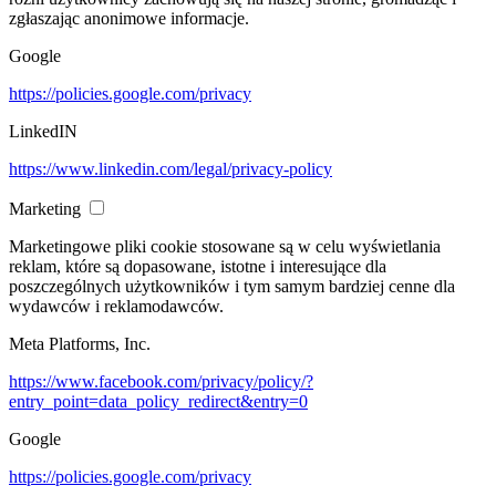
zgłaszając anonimowe informacje.
Google
https://policies.google.com/privacy
LinkedIN
https://www.linkedin.com/legal/privacy-policy
Marketing
Marketingowe pliki cookie stosowane są w celu wyświetlania
reklam, które są dopasowane, istotne i interesujące dla
poszczególnych użytkowników i tym samym bardziej cenne dla
wydawców i reklamodawców.
Meta Platforms, Inc.
https://www.facebook.com/privacy/policy/?
entry_point=data_policy_redirect&entry=0
Google
https://policies.google.com/privacy