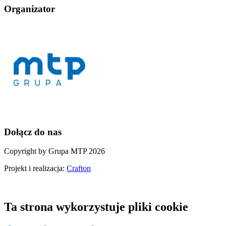
Organizator
Dołącz do nas
Copyright by Grupa MTP 2026
Projekt i realizacja:
Crafton
Ta strona wykorzystuje pliki cookie